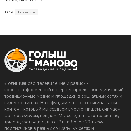
Тэги:
Главное
«Голышманово: телевидение и радио» -
кроссплатформенный интернет-проект, объединяющий
традиционные медиа и площадки в социальных сетях и
видеохостингах. Наш фундамент – это оригинальный
контент, который мы создаем вместе: пишем, снимаем,
фотографируем, вещаем. Мы сегодня – это телеканал,
три радиостанции, два сайта и более 20 тысяч
подписчиков в разных социальных сетях и