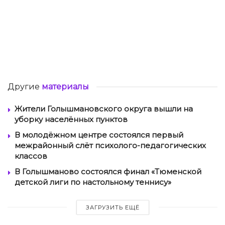
Другие
материалы
Жители Голышмановского округа вышли на
уборку населённых пунктов
В молодёжном центре состоялся первый
межрайонный слёт психолого-педагогических
классов
В Голышманово состоялся финал «Тюменской
детской лиги по настольному теннису»
ЗАГРУЗИТЬ ЕЩЁ