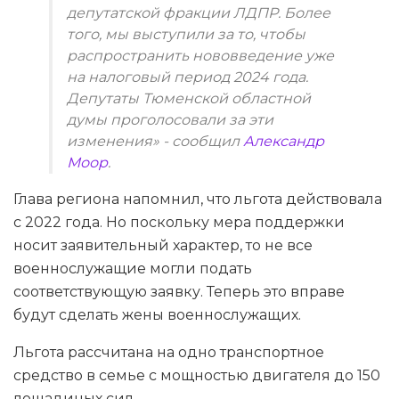
депутатской фракции ЛДПР. Более
того, мы выступили за то, чтобы
распространить нововведение уже
на налоговый период 2024 года.
Депутаты Тюменской областной
думы проголосовали за эти
изменения» - сообщил
Александр
Моор
.
Глава региона напомнил, что льгота действовала
с 2022 года. Но поскольку мера поддержки
носит заявительный характер, то не все
военнослужащие могли подать
соответствующую заявку. Теперь это вправе
будут сделать жены военнослужащих.
Льгота рассчитана на одно транспортное
средство в семье с мощностью двигателя до 150
лошадиных сил.