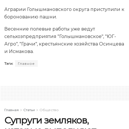
Аграрии Голышмановского округа приступили к
боронованию пашни.
Весенние полевые работы уже ведут
сельхозпредприятия "Голышмановское", "ЮГ-
Агро", "Грачи", крестьянские хозяйства Осинцева
и Исмакова.
Тэги:
Главное
Главная
Статьи
Общество
Супруги земляков,